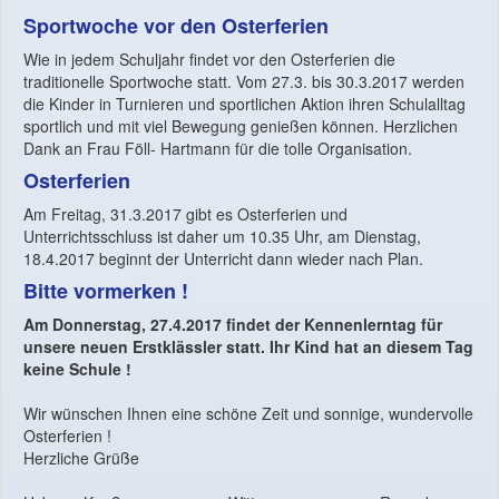
Sportwoche vor den Osterferien
Wie in jedem Schuljahr findet vor den Osterferien die
traditionelle Sportwoche statt. Vom 27.3. bis 30.3.2017 werden
die Kinder in Turnieren und sportlichen Aktion ihren Schulalltag
sportlich und mit viel Bewegung genießen können. Herzlichen
Dank an Frau Föll- Hartmann für die tolle Organisation.
Osterferien
Am Freitag, 31.3.2017 gibt es Osterferien und
Unterrichtsschluss ist daher um 10.35 Uhr, am Dienstag,
18.4.2017 beginnt der Unterricht dann wieder nach Plan.
Bitte vormerken !
Am Donnerstag, 27.4.2017 findet der Kennenlerntag für
unsere neuen Erstklässler statt. Ihr Kind hat an diesem Tag
keine Schule !
Wir wünschen Ihnen eine schöne Zeit und sonnige, wundervolle
Osterferien !
Herzliche Grüße