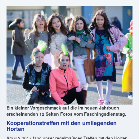
Ein kleiner Vorgeschmack auf die im neuen Jahrbuch
erscheinenden 12 Seiten Fotos vom Faschingsdienstag.
Kooperationstreffen mit den umliegenden
Horten
Am 6.2.2017 fand unser regelmäßiges Treffen mit den Horten