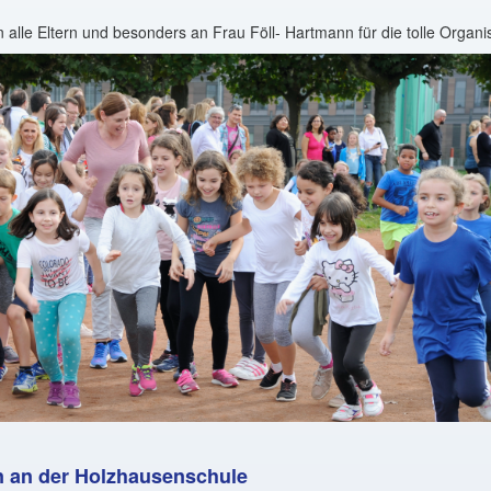
 alle Eltern und besonders an Frau Föll- Hartmann für die tolle Organis
n an der Holzhausenschule