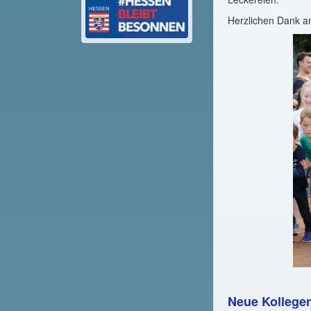
Herzlichen Dank an
Neue Kollege