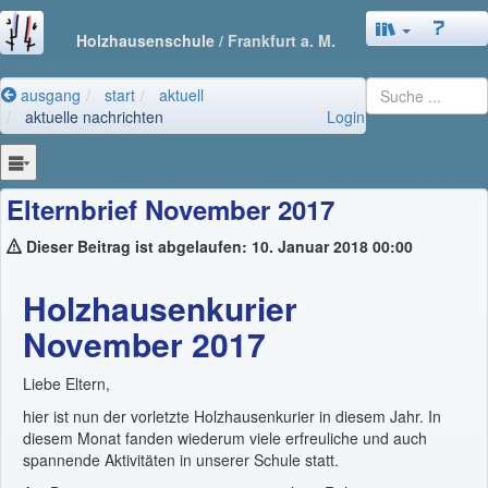
Holzhausenschule
/ Frankfurt a. M.
ausgang
start
aktuell
aktuelle nachrichten
Login
Elternbrief November 2017
Dieser Beitrag ist abgelaufen: 10. Januar 2018 00:00
Holzhausenkurier
November 2017
Liebe Eltern,
hier ist nun der vorletzte Holzhausenkurier in diesem Jahr. In
diesem Monat fanden wiederum viele erfreuliche und auch
spannende Aktivitäten in unserer Schule statt.