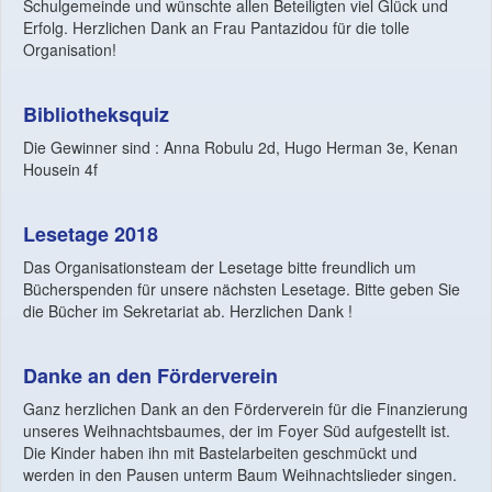
Schulgemeinde und wünschte allen Beteiligten viel Glück und
Erfolg. Herzlichen Dank an Frau Pantazidou für die tolle
Organisation!
Bibliotheksquiz
Die Gewinner sind : Anna Robulu 2d, Hugo Herman 3e, Kenan
Housein 4f
Lesetage 2018
Das Organisationsteam der Lesetage bitte freundlich um
Bücherspenden für unsere nächsten Lesetage. Bitte geben Sie
die Bücher im Sekretariat ab. Herzlichen Dank !
Danke an den Förderverein
Ganz herzlichen Dank an den Förderverein für die Finanzierung
unseres Weihnachtsbaumes, der im Foyer Süd aufgestellt ist.
Die Kinder haben ihn mit Bastelarbeiten geschmückt und
werden in den Pausen unterm Baum Weihnachtslieder singen.