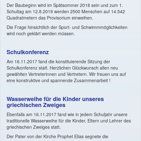
Der Baubeginn wird im Spätsommer 2018 sein und zum 1.
Schultag am 12.8.2019 werden 2500 Menschen auf 14.542
Quadratmetern das Provisorium einweihen.
Die Frage hinsichtlich der Sport- und Schwimmmöglichkeiten
wird noch geklärt werden müssen.
Schulkonferenz
Am 16.11.2017 fand die konstituierende Sitzung der
Schulkonferenz statt. Herzlichen Glückwunsch allen neu
gewählten Vertreterinnen und Vertretern. Wir freuen uns auf
eine konstruktive und spannende Zusammenarbeit !
Wasserweihe für die Kinder unseres
griechischen Zweiges
Ebenfalls am 16.11.2017 fand wie in jedem Schuljahr unsere
traditionelle Wasserweihe für die Kinder, Eltern und Lehrer des
griechischen Zweiges statt.
Der Pater von der Kirche Prophet Elias segnete die