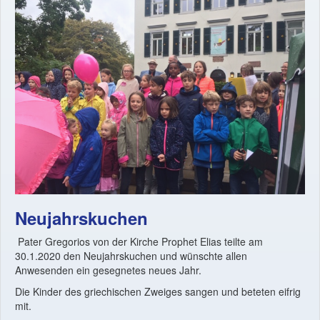
Neujahrskuchen
Pater Gregorios von der Kirche Prophet Elias teilte am
30.1.2020 den Neujahrskuchen und wünschte allen
Anwesenden ein gesegnetes neues Jahr.
Die Kinder des griechischen Zweiges sangen und beteten eifrig
mit.