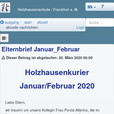
Holzhausenschule
/ Frankfurt a. M.
ausgang
start
aktuell
aktuelle nachrichten
Login
Elternbrief Januar_Februar
Dieser Beitrag ist abgelaufen: 20. März 2020 00:00
Holzhausenkurier
Januar/Februar 2020
Liebe Eltern,
wir trauern um unsere Kollegin Frau Porzia Alterino, die im