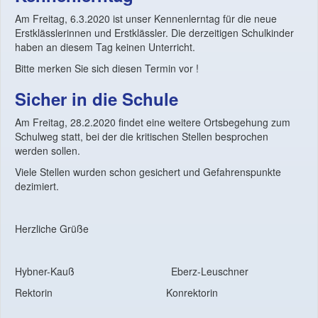
Am Freitag, 6.3.2020 ist unser Kennenlerntag für die neue
Erstklässlerinnen und Erstklässler. Die derzeitigen Schulkinder
haben an diesem Tag keinen Unterricht.
Bitte merken Sie sich diesen Termin vor !
Sicher in die Schule
Am Freitag, 28.2.2020 findet eine weitere Ortsbegehung zum
Schulweg statt, bei der die kritischen Stellen besprochen
werden sollen.
Viele Stellen wurden schon gesichert und Gefahrenspunkte
dezimiert.
Herzliche Grüße
Hybner-Kauß Eberz-Leuschner
Rektorin Konrektorin