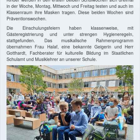
in der Woche, Montag, Mittwoch und Freitag testen und auch im
Klassenraum ihre Masken tragen. Diese beiden Wochen sind
Präventionswochen.
Die Einschulungsfeiern haben klassenweise, mit
Gästeregistrierung und unter strengen Hygieneregeln,
stattgefunden. Das musikalische Rahmenprogramm
übernahmen Frau Halaf, eine bekannte Geigerin und Herr
Gotthardt, Fachberater für kulturelle Bildung im Staatlichen
Schulamt und Musiklehrer an unserer Schule.