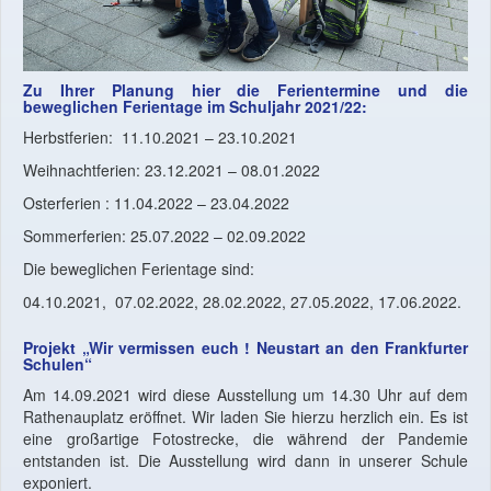
Zu Ihrer Planung hier die Ferientermine und die
beweglichen Ferientage im Schuljahr 2021/22:
Herbstferien: 11.10.2021 – 23.10.2021
Weihnachtferien: 23.12.2021 – 08.01.2022
Osterferien : 11.04.2022 – 23.04.2022
Sommerferien: 25.07.2022 – 02.09.2022
Die beweglichen Ferientage sind:
04.10.2021, 07.02.2022, 28.02.2022, 27.05.2022, 17.06.2022.
Projekt „Wir vermissen euch ! Neustart an den Frankfurter
Schulen“
Am 14.09.2021 wird diese Ausstellung um 14.30 Uhr auf dem
Rathenauplatz eröffnet. Wir laden Sie hierzu herzlich ein. Es ist
eine großartige Fotostrecke, die während der Pandemie
entstanden ist. Die Ausstellung wird dann in unserer Schule
exponiert.