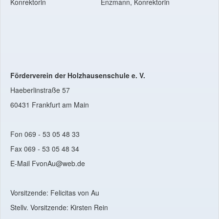
Konrektorin Enzmann, Konrektorin
Förderverein der Holzhausenschule e. V.
Haeberlinstraße 57
60431 Frankfurt am Main
Fon 069 - 53 05 48 33
Fax 069 - 53 05 48 34
E-Mail FvonAu@web.de
Vorsitzende: Felicitas von Au
Stellv. Vorsitzende: Kirsten Rein