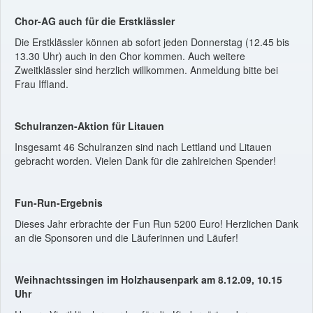
Chor-AG auch für die Erstklässler
Die Erstklässler können ab sofort jeden Donnerstag (12.45 bis
13.30 Uhr) auch in den Chor kommen. Auch weitere
Zweitklässler sind herzlich willkommen. Anmeldung bitte bei
Frau Iffland.
Schulranzen-Aktion für Litauen
Insgesamt 46 Schulranzen sind nach Lettland und Litauen
gebracht worden. Vielen Dank für die zahlreichen Spender!
Fun-Run-Ergebnis
Dieses Jahr erbrachte der Fun Run 5200 Euro! Herzlichen Dank
an die Sponsoren und die Läuferinnen und Läufer!
Weihnachtssingen im Holzhausenpark am 8.12.09, 10.15
Uhr