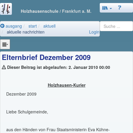
Holzhausenschule
/ Frankfurt a. M.
ausgang
start
aktuell
aktuelle nachrichten
Login
Elternbrief Dezember 2009
Dieser Beitrag ist abgelaufen: 2. Januar 2010 00:00
Holzhausen-Kurier
Dezember 2009
Liebe Schulgemeinde,
aus den Händen von Frau Staatsministerin Eva Kühne-