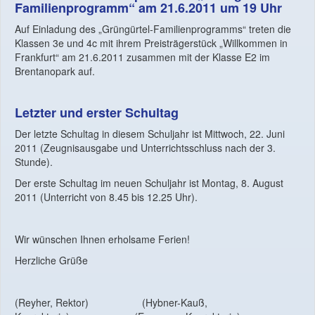
Familienprogramm“ am 21.6.2011 um 19 Uhr
Auf Einladung des „Grüngürtel-Familienprogramms“ treten die
Klassen 3e und 4c mit ihrem Preisträgerstück „Willkommen in
Frankfurt“ am 21.6.2011 zusammen mit der Klasse E2 im
Brentanopark auf.
Letzter und erster Schultag
Der letzte Schultag in diesem Schuljahr ist Mittwoch, 22. Juni
2011 (Zeugnisausgabe und Unterrichtsschluss nach der 3.
Stunde).
Der erste Schultag im neuen Schuljahr ist Montag, 8. August
2011 (Unterricht von 8.45 bis 12.25 Uhr).
Wir wünschen Ihnen erholsame Ferien!
Herzliche Grüße
(Reyher, Rektor) (Hybner-Kauß,