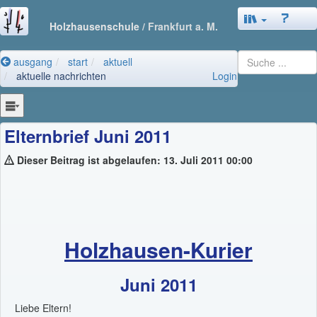
Holzhausenschule
/ Frankfurt a. M.
ausgang
start
aktuell
aktuelle nachrichten
Login
Elternbrief Juni 2011
Dieser Beitrag ist abgelaufen: 13. Juli 2011 00:00
Holzhausen-Kurier
Juni 2011
Liebe Eltern!