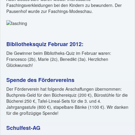
Faschingsverkleidungen bei den Kindern zu bewundern. Der
Pausenhof wurde zur Faschings-Modeschau.
Bibliotheksquiz Februar 2012:
Die Gewinner beim Bibliotheks-Quiz im Februar waren:
Francesco (2b), Marie (2c), Benedikt (3a). Herzlichen
Glückwunsch!
Spende des Fördervereins
Der Förderverein hat folgende Anschaffungen übernommen:
Buchpreis-Geld für den Büchereiquiz (200 €), Bürostühle für die
Bücherei 250 €, Tafel-Lineal-Sets für die 3. und 4.
Jahrgangsstufe (800 €), stapelbare Bänke (1100 €). Wir danken
für die großzügige Spende!
Schulfest-AG