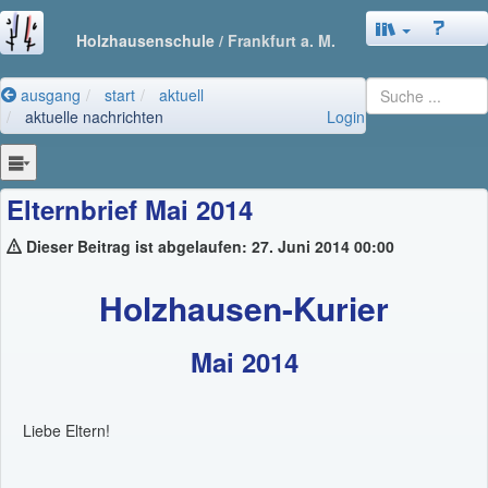
Holzhausenschule
/ Frankfurt a. M.
ausgang
start
aktuell
aktuelle nachrichten
Login
Elternbrief Mai 2014
Dieser Beitrag ist abgelaufen: 27. Juni 2014 00:00
Holzhausen-Kurier
Mai 2014
Liebe Eltern!