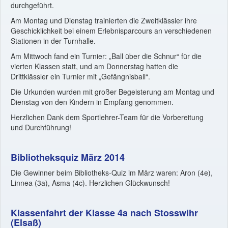
durchgeführt.
Am Montag und Dienstag trainierten die Zweitklässler ihre
Geschicklichkeit bei einem Erlebnisparcours an verschiedenen
Stationen in der Turnhalle.
Am Mittwoch fand ein Turnier: „Ball über die Schnur“ für die
vierten Klassen statt, und am Donnerstag hatten die
Drittklässler ein Turnier mit „Gefängnisball“.
Die Urkunden wurden mit großer Begeisterung am Montag und
Dienstag von den Kindern in Empfang genommen.
Herzlichen Dank dem Sportlehrer-Team für die Vorbereitung
und Durchführung!
Bibliotheksquiz März 2014
Die Gewinner beim Bibliotheks-Quiz im März waren: Aron (4e),
Linnea (3a), Asma (4c). Herzlichen Glückwunsch!
Klassenfahrt der Klasse 4a nach Stosswihr
(Elsaß)