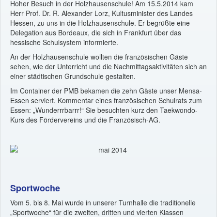
Hoher Besuch in der Holzhausenschule! Am 15.5.2014 kam
Herr Prof. Dr. R. Alexander Lorz, Kultusminister des Landes
Hessen, zu uns in die Holzhausenschule. Er begrüßte eine
Delegation aus Bordeaux, die sich in Frankfurt über das
hessische Schulsystem informierte.
An der Holzhausenschule wollten die französischen Gäste
sehen, wie der Unterricht und die Nachmittagsaktivitäten sich an
einer städtischen Grundschule gestalten.
Im Container der PMB bekamen die zehn Gäste unser Mensa-
Essen serviert. Kommentar eines französischen Schulrats zum
Essen: „Wunderrrbarrr!“ Sie besuchten kurz den Taekwondo-
Kurs des Fördervereins und die Französisch-AG.
Sportwoche
Vom 5. bis 8. Mai wurde in unserer Turnhalle die traditionelle
„Sportwoche“ für die zweiten, dritten und vierten Klassen