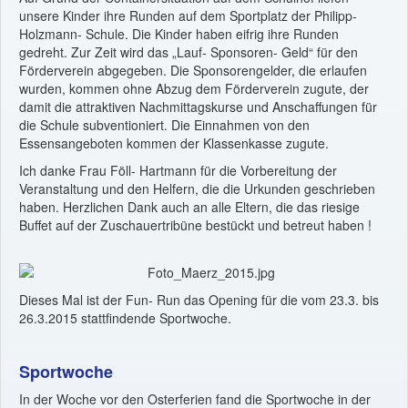
unsere Kinder ihre Runden auf dem Sportplatz der Philipp-
Holzmann- Schule. Die Kinder haben eifrig ihre Runden
gedreht. Zur Zeit wird das „Lauf- Sponsoren- Geld“ für den
Förderverein abgegeben. Die Sponsorengelder, die erlaufen
wurden, kommen ohne Abzug dem Förderverein zugute, der
damit die attraktiven Nachmittagskurse und Anschaffungen für
die Schule subventioniert. Die Einnahmen von den
Essensangeboten kommen der Klassenkasse zugute.
Ich danke Frau Föll- Hartmann für die Vorbereitung der
Veranstaltung und den Helfern, die die Urkunden geschrieben
haben. Herzlichen Dank auch an alle Eltern, die das riesige
Buffet auf der Zuschauertribüne bestückt und betreut haben !
Dieses Mal ist der Fun- Run das Opening für die vom 23.3. bis
26.3.2015 stattfindende Sportwoche.
Sportwoche
In der Woche vor den Osterferien fand die Sportwoche in der