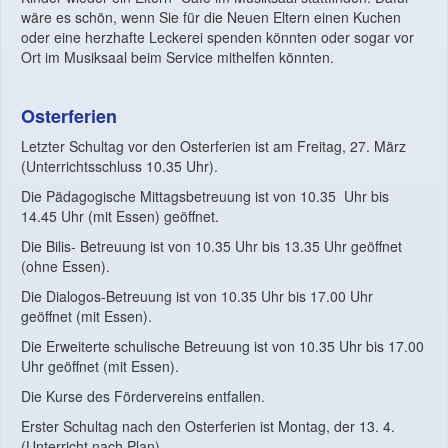
wäre es schön, wenn Sie für die Neuen Eltern einen Kuchen
oder eine herzhafte Leckerei spenden könnten oder sogar vor
Ort im Musiksaal beim Service mithelfen könnten.
Osterferien
Letzter Schultag vor den Osterferien ist am Freitag, 27. März
(Unterrichtsschluss 10.35 Uhr).
Die Pädagogische Mittagsbetreuung ist von 10.35 Uhr bis
14.45 Uhr (mit Essen) geöffnet.
Die Bilis- Betreuung ist von 10.35 Uhr bis 13.35 Uhr geöffnet
(ohne Essen).
Die Dialogos-Betreuung ist von 10.35 Uhr bis 17.00 Uhr
geöffnet (mit Essen).
Die Erweiterte schulische Betreuung ist von 10.35 Uhr bis 17.00
Uhr geöffnet (mit Essen).
Die Kurse des Fördervereins entfallen.
Erster Schultag nach den Osterferien ist Montag, der 13. 4.
(Unterricht nach Plan).