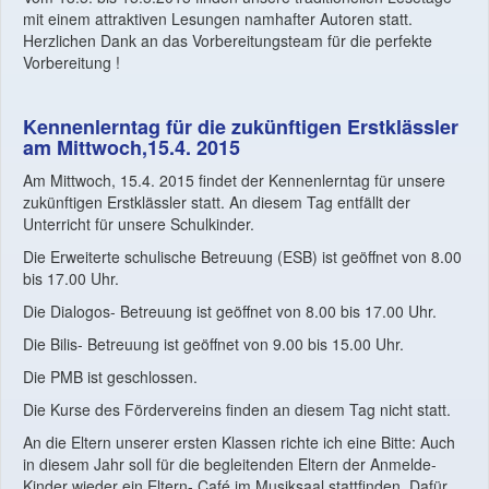
mit einem attraktiven Lesungen namhafter Autoren statt.
Herzlichen Dank an das Vorbereitungsteam für die perfekte
Vorbereitung !
Kennenlerntag für die zukünftigen Erstklässler
am Mittwoch,15.4. 2015
Am Mittwoch, 15.4. 2015 findet der Kennenlerntag für unsere
zukünftigen Erstklässler statt. An diesem Tag entfällt der
Unterricht für unsere Schulkinder.
Die Erweiterte schulische Betreuung (ESB) ist geöffnet von 8.00
bis 17.00 Uhr.
Die Dialogos- Betreuung ist geöffnet von 8.00 bis 17.00 Uhr.
Die Bilis- Betreuung ist geöffnet von 9.00 bis 15.00 Uhr.
Die PMB ist geschlossen.
Die Kurse des Fördervereins finden an diesem Tag nicht statt.
An die Eltern unserer ersten Klassen richte ich eine Bitte: Auch
in diesem Jahr soll für die begleitenden Eltern der Anmelde-
Kinder wieder ein Eltern- Café im Musiksaal stattfinden. Dafür