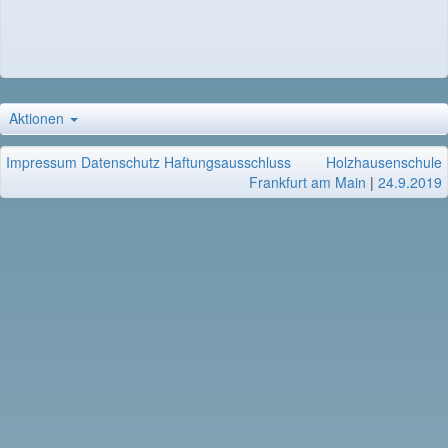
Aktionen
Impressum
Datenschutz
Haftungsausschluss
Holzhausenschule
Frankfurt am Main
|
24.9.2019