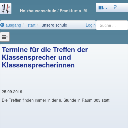
Holzhausenschule
/ Frankfurt a. M.
ausgang
start
unsere schule
Login
Termine für die Treffen der
Klassensprecher und
Klassensprecherinnen
25.09.2019
Die Treffen finden immer in der 6. Stunde in Raum 303 statt.