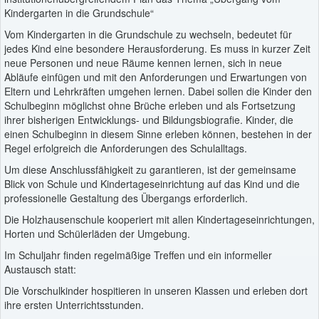
Kindergarten in die Grundschule“
Vom Kindergarten in die Grundschule zu wechseln, bedeutet für
jedes Kind eine besondere Herausforderung. Es muss in kurzer Zeit
neue Personen und neue Räume kennen lernen, sich in neue
Abläufe einfügen und mit den Anforderungen und Erwartungen von
Eltern und Lehrkräften umgehen lernen. Dabei sollen die Kinder den
Schulbeginn möglichst ohne Brüche erleben und als Fortsetzung
ihrer bisherigen Entwicklungs- und Bildungsbiografie. Kinder, die
einen Schulbeginn in diesem Sinne erleben können, bestehen in der
Regel erfolgreich die Anforderungen des Schulalltags.
Um diese Anschlussfähigkeit zu garantieren, ist der gemeinsame
Blick von Schule und Kindertageseinrichtung auf das Kind und die
professionelle Gestaltung des Übergangs erforderlich.
Die Holzhausenschule kooperiert mit allen Kindertageseinrichtungen,
Horten und Schülerläden der Umgebung.
Im Schuljahr finden regelmäßige Treffen und ein informeller
Austausch statt:
Die Vorschulkinder hospitieren in unseren Klassen und erleben dort
ihre ersten Unterrichtsstunden.