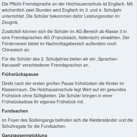
Die Pflicht-Fremdsprache an der Holzhausenschule ist Englisch. Mit
wöchentlich zwei Stunden wird Englisch im 3. und 4. Schuljahr
unterrichtet. Die Schüler bekommen dafür Leistungsnoten im
Zeugnis.
Zusätzlich können sich die Schüler im AG-Bereich ab Klasse 3 in
eine Fremdsprachen-AG (Französisch, Italienisch) einwählen. Der
Förderverein bietet im Nachmittagsbereich außerdem noch
Chinesisch an.
Für die Schüler des 2. Schuljahres bieten wir ein „Sprachen-
Karussell“ verschiedener Fremdsprachen an.
Frühstückspause
Direkt nach der ersten großen Pause frühstücken die Kinder im
Klassenraum. Die Holzhausenschule legt Wert auf ein gesundes
Frühstück ohne Süßigkeiten. Die Schüler bringen in einer
Frühstücksdose ihr eigenes Frühstück mit.
Fundsachen
Im Foyer des Südeingangs befinden sich die Kleiderständer und die
Schuhregale für die Fundsachen.
Ganztagsentwicklung