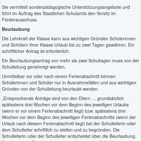
Sie vermittelt sonderpädagogische Unterstützungsangebote und
führt im Auftrag des Staatlichen Schulamts den Vorsitz im
Förderausschuss.
Beurlaubung
Die Lehrkraft der Klasse kann aus wichtigen Gründen Schülerinnen
und Schülern ihrer Klasse Urlaub bis zu zwei Tagen gewähren. Ein
schriftlicher Antrag ist erforderlich.
Ein Beurlaubungsantrag von mehr als zwei Schultagen muss von der
Schulleitung genehmigt werden.
Unmittelbar vor oder nach einem Ferienabschnitt können
Schülerinnen und Schüler nur in Ausnahmefällen und aus wichtigen
Gründen von der Schulleitung beurlaubt werden.
„Entsprechende Anträge sind von den Eltern … grundsätzlich
spätestens drei Wochen vor dem Beginn des jeweiligen Urlaubs
(wenn er vor einem Ferienabschnitt liegt) bzw. spätestens drei
Wochen vor dem Beginn des jeweiligen Ferienabschnitts (wenn der
Urlaub nach diesem Ferienabschnitt liegt) bei der Schulleiterin oder
dem Schulleiter schriftlich zu stellen und zu begründen. Die
Schulleiterin oder der Schulleiter entscheidet über die Beurlaubung.