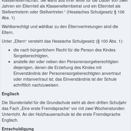
Jahren ein Elternteil als Klassenelternbeirat und ein Elternteil als
Stellvertreterin oder Stellvertreter.“ (Hessisches Schulgesetz § 106
Abs. 1)
Wahlberechtigt und wählbar zu den Elternvertretungen sind die
Eltern.
Unter „Eltern“ versteht das Hessische Schulgesetz (§ 100 Abs. 1):
die nach bürgerlichem Recht für die Person des Kindes
Sorgeberechtigten,
anstelle der oder neben den Personensorgeberechtigten
diejenigen, denen die Erziehung des Kindes mit
Einverständnis der Personensorgeberechtigten anvertraut
oder mitanvertraut ist; das Einverständnis ist der Schule
schriftlich nachzuweisen.
Englisch
Die Stundentafel für die Grundschule sieht ab dem dritten Schuljahr
das Fach „Eine erste Fremdsprache“ vor mit zwei Wochenstunden
Unterricht. An der Holzhausenschule ist die erste Fremdsprache
Englisch.
Entschuldigung