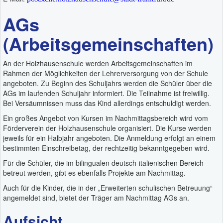
AGs
(Arbeitsgemeinschaften)
An der Holzhausenschule werden Arbeitsgemeinschaften im
Rahmen der Möglichkeiten der Lehrerversorgung von der Schule
angeboten. Zu Beginn des Schuljahrs werden die Schüler über die
AGs im laufenden Schuljahr informiert. Die Teilnahme ist freiwillig.
Bei Versäumnissen muss das Kind allerdings entschuldigt werden.
Ein großes Angebot von Kursen im Nachmittagsbereich wird vom
Förderverein der Holzhausenschule organisiert. Die Kurse werden
jeweils für ein Halbjahr angeboten. Die Anmeldung erfolgt an einem
bestimmten Einschreibetag, der rechtzeitig bekanntgegeben wird.
Für die Schüler, die im bilingualen deutsch-italienischen Bereich
betreut werden, gibt es ebenfalls Projekte am Nachmittag.
Auch für die Kinder, die in der „Erweiterten schulischen Betreuung“
angemeldet sind, bietet der Träger am Nachmittag AGs an.
Aufsicht