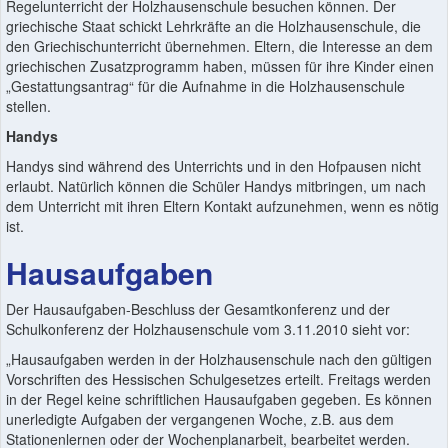
Regelunterricht der Holzhausenschule besuchen können. Der
griechische Staat schickt Lehrkräfte an die Holzhausenschule, die
den Griechischunterricht übernehmen. Eltern, die Interesse an dem
griechischen Zusatzprogramm haben, müssen für ihre Kinder einen
„Gestattungsantrag“ für die Aufnahme in die Holzhausenschule
stellen.
Handys
Handys sind während des Unterrichts und in den Hofpausen nicht
erlaubt. Natürlich können die Schüler Handys mitbringen, um nach
dem Unterricht mit ihren Eltern Kontakt aufzunehmen, wenn es nötig
ist.
Hausaufgaben
Der Hausaufgaben-Beschluss der Gesamtkonferenz und der
Schulkonferenz der Holzhausenschule vom 3.11.2010 sieht vor:
„Hausaufgaben werden in der Holzhausenschule nach den gültigen
Vorschriften des Hessischen Schulgesetzes erteilt. Freitags werden
in der Regel keine schriftlichen Hausaufgaben gegeben. Es können
unerledigte Aufgaben der vergangenen Woche, z.B. aus dem
Stationenlernen oder der Wochenplanarbeit, bearbeitet werden.