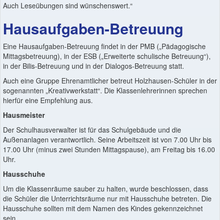
Auch Leseübungen sind wünschenswert.“
Hausaufgaben-Betreuung
Eine Hausaufgaben-Betreuung findet in der PMB („Pädagogische
Mittagsbetreuung), in der ESB („Erweiterte schulische Betreuung“),
in der Bilis-Betreuung und in der Dialogos-Betreuung statt.
Auch eine Gruppe Ehrenamtlicher betreut Holzhausen-Schüler in der
sogenannten „Kreativwerkstatt“. Die Klassenlehrerinnen sprechen
hierfür eine Empfehlung aus.
Hausmeister
Der Schulhausverwalter ist für das Schulgebäude und die
Außenanlagen verantwortlich. Seine Arbeitszeit ist von 7.00 Uhr bis
17.00 Uhr (minus zwei Stunden Mittagspause), am Freitag bis 16.00
Uhr.
Hausschuhe
Um die Klassenräume sauber zu halten, wurde beschlossen, dass
die Schüler die Unterrichtsräume nur mit Hausschuhe betreten. Die
Hausschuhe sollten mit dem Namen des Kindes gekennzeichnet
sein.