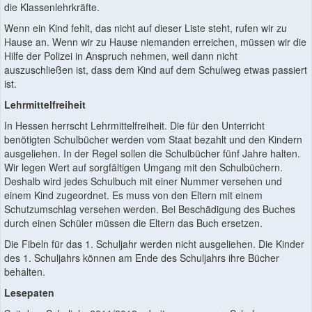
die Klassenlehrkräfte.
Wenn ein Kind fehlt, das nicht auf dieser Liste steht, rufen wir zu
Hause an. Wenn wir zu Hause niemanden erreichen, müssen wir die
Hilfe der Polizei in Anspruch nehmen, weil dann nicht
auszuschließen ist, dass dem Kind auf dem Schulweg etwas passiert
ist.
Lehrmittelfreiheit
In Hessen herrscht Lehrmittelfreiheit. Die für den Unterricht
benötigten Schulbücher werden vom Staat bezahlt und den Kindern
ausgeliehen. In der Regel sollen die Schulbücher fünf Jahre halten.
Wir legen Wert auf sorgfältigen Umgang mit den Schulbüchern.
Deshalb wird jedes Schulbuch mit einer Nummer versehen und
einem Kind zugeordnet. Es muss von den Eltern mit einem
Schutzumschlag versehen werden. Bei Beschädigung des Buches
durch einen Schüler müssen die Eltern das Buch ersetzen.
Die Fibeln für das 1. Schuljahr werden nicht ausgeliehen. Die Kinder
des 1. Schuljahrs können am Ende des Schuljahrs ihre Bücher
behalten.
Lesepaten