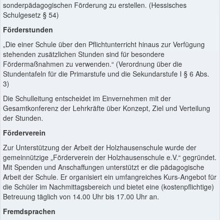
sonderpädagogischen Förderung zu erstellen. (Hessisches
Schulgesetz § 54)
Förderstunden
„Die einer Schule über den Pflichtunterricht hinaus zur Verfügung
stehenden zusätzlichen Stunden sind für besondere
Fördermaßnahmen zu verwenden.“ (Verordnung über die
Stundentafeln für die Primarstufe und die Sekundarstufe I § 6 Abs.
3)
Die Schulleitung entscheidet im Einvernehmen mit der
Gesamtkonferenz der Lehrkräfte über Konzept, Ziel und Verteilung
der Stunden.
Förderverein
Zur Unterstützung der Arbeit der Holzhausenschule wurde der
gemeinnützige „Förderverein der Holzhausenschule e.V.“ gegründet.
Mit Spenden und Anschaffungen unterstützt er die pädagogische
Arbeit der Schule. Er organisiert ein umfangreiches Kurs-Angebot für
die Schüler im Nachmittagsbereich und bietet eine (kostenpflichtige)
Betreuung täglich von 14.00 Uhr bis 17.00 Uhr an.
Fremdsprachen