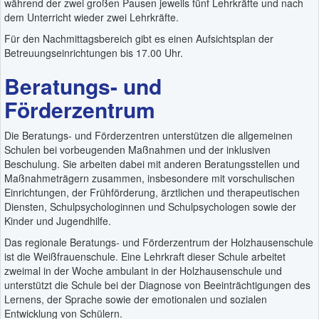
während der zwei großen Pausen jeweils fünf Lehrkräfte und nach
dem Unterricht wieder zwei Lehrkräfte.
Für den Nachmittagsbereich gibt es einen Aufsichtsplan der
Betreuungseinrichtungen bis 17.00 Uhr.
Beratungs- und
Förderzentrum
Die Beratungs- und Förderzentren unterstützen die allgemeinen
Schulen bei vorbeugenden Maßnahmen und der inklusiven
Beschulung. Sie arbeiten dabei mit anderen Beratungsstellen und
Maßnahmeträgern zusammen, insbesondere mit vorschulischen
Einrichtungen, der Frühförderung, ärztlichen und therapeutischen
Diensten, Schulpsychologinnen und Schulpsychologen sowie der
Kinder und Jugendhilfe.
Das regionale Beratungs- und Förderzentrum der Holzhausenschule
ist die Weißfrauenschule. Eine Lehrkraft dieser Schule arbeitet
zweimal in der Woche ambulant in der Holzhausenschule und
unterstützt die Schule bei der Diagnose von Beeinträchtigungen des
Lernens, der Sprache sowie der emotionalen und sozialen
Entwicklung von Schülern.