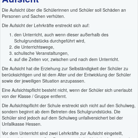
Die Aufsicht über die Schülerinnen und Schüler soll Schäden an
Personen und Sachen verhüten.
Die Aufsicht der Lehrkräfte erstreckt sich auf:
den Unterricht, auch wenn dieser außerhalb des
Schulgrundstücks durchgeführt wird,
die Unterrichtswege,
schulische Veranstaltungen,
auf die Zeiten vor, zwischen und nach dem Unterricht.
Die Aufsicht hat die Erziehung zur Selbständigkeit der Schüler zu
berücksichtigen und ist dem Alter und der Entwicklung der Schüler
sowie der jeweiligen Situation anzupassen.
Eine Aufsichtspflicht besteht nicht, wenn der Schüler sich unerlaubt
von der Klasse / Gruppe entfernt.
Die Aufsichtspflicht der Schule erstreckt sich nicht auf den Schulweg,
sondern beginnt ab dem Betreten des Schulgrundstücks. Die
Schüler sind jedoch auf dem Schulweg unfallversichert bei der
Unfallkasse Hessen.
Vor dem Unterricht sind zwei Lehrkräfte zur Aufsicht eingeteilt,