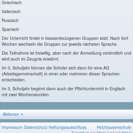
Griechisch
Italienisch
Russisch
Spanisch
Der Unterricht findet in klassenbezogenen Gruppen statt. Nach fünf
Wochen wechseln die Gruppen zur jeweils nächsten Sprache.
Die Teilnahme ist freiwillig, aber nach der Anmeldung verbindlich und
wird auch im Zeugnis erwähnt.
Im 3. Schuljahr können die Schüler sich dann für eine AG
(Arbeitsgemeinschaft) in einer oder mehreren dieser Sprachen
entscheiden.
Im 3. Schuljahr beginnt dann auch der Pflichtunterricht in Englisch
mit zwei Wochenstunden.
Aktionen
Impressum
Datenschutz
Haftungsausschluss
Holzhausenschule
Frankfurt am Main
|
17.10.2016