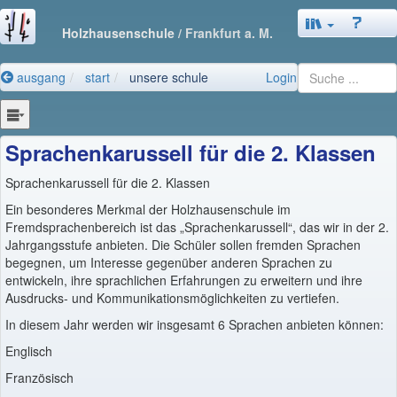
Holzhausenschule
/ Frankfurt a. M.
ausgang
start
unsere schule
Login
Sprachenkarussell für die 2. Klassen
Sprachenkarussell für die 2. Klassen
Ein besonderes Merkmal der Holzhausenschule im
Fremdsprachenbereich ist das „Sprachenkarussell“, das wir in der 2.
Jahrgangsstufe anbieten. Die Schüler sollen fremden Sprachen
begegnen, um Interesse gegenüber anderen Sprachen zu
entwickeln, ihre sprachlichen Erfahrungen zu erweitern und ihre
Ausdrucks- und Kommunikationsmöglichkeiten zu vertiefen.
In diesem Jahr werden wir insgesamt 6 Sprachen anbieten können:
Englisch
Französisch