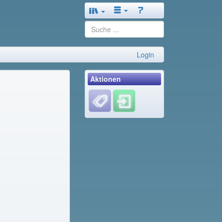
Login
Aktionen