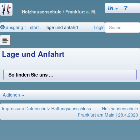
Holzhausenschule
/ Frankfurt a. M.
ausgang
start
lage und anfahrt
Login
Lage und Anfahrt
So finden Sie uns ...
Aktionen
Impressum
Datenschutz
Haftungsausschluss
Holzhausenschule
Frankfurt am Main
|
28.4.2020