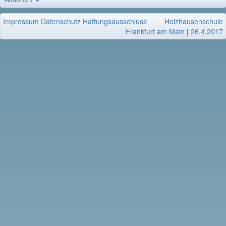
Impressum
Datenschutz
Haftungsausschluss
Holzhausenschule
Frankfurt am Main
|
26.4.2017