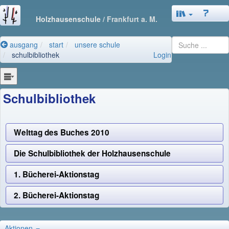
Holzhausenschule
/ Frankfurt a. M.
ausgang
start
unsere schule
schulbibliothek
Login
Schulbibliothek
Welttag des Buches 2010
Die Schulbibliothek der Holzhausenschule
1. Bücherei-Aktionstag
2. Bücherei-Aktionstag
Aktionen